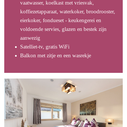
vaatwasser, koelkast met vriesvak,
koffiezetapparaat, waterkoker, broodrooster,
eierkoker, fondueset - keukengerei en
voldoende servies, glazen en bestek zijn
aanwezig
Satelliet-tv, gratis WiFi
Balkon met zitje en een wasrekje