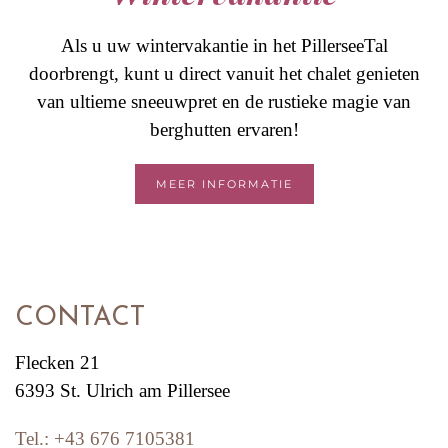
Als u uw wintervakantie in het PillerseeTal
doorbrengt, kunt u direct vanuit het chalet genieten
van ultieme sneeuwpret en de rustieke magie van
berghutten ervaren!
MEER INFORMATIE
CONTACT
Flecken 21
6393 St. Ulrich am Pillersee
Tel.:
+43 676 7105381