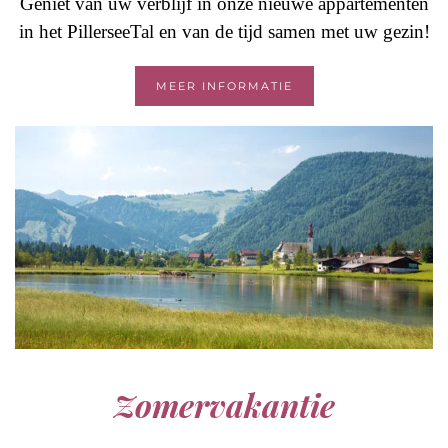
Geniet van uw verblijf in onze nieuwe appartementen
in het PillerseeTal en van de tijd samen met uw gezin!
MEER INFORMATIE
Zomervakantie