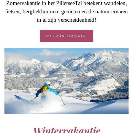
Zomervakantie in het PillerseeTal betekent wandelen,
fietsen, bergbeklimmen, genieten en de natuur ervaren
in al zijn verscheidenheid!
MEER INFORMATIE
Wintervakantie