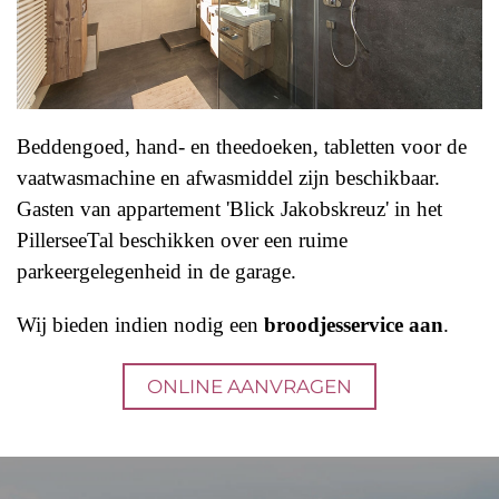
Beddengoed, hand- en theedoeken, tabletten voor de
vaatwasmachine en afwasmiddel zijn beschikbaar.
Gasten van appartement 'Blick Jakobskreuz' in het
PillerseeTal beschikken over een ruime
parkeergelegenheid in de garage.
Wij bieden indien nodig een
broodjesservice aan
.
ONLINE AANVRAGEN